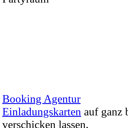
Booking Agentur
Einladungskarten
auf ganz 
verschicken lassen.