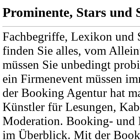
Prominente, Stars und 
Fachbegriffe, Lexikon und
finden Sie alles, vom Allein
müssen Sie unbedingt probi
ein Firmenevent müssen im
der Booking Agentur hat ma
Künstler für Lesungen, Ka
Moderation. Booking- und P
im Überblick. Mit der Book