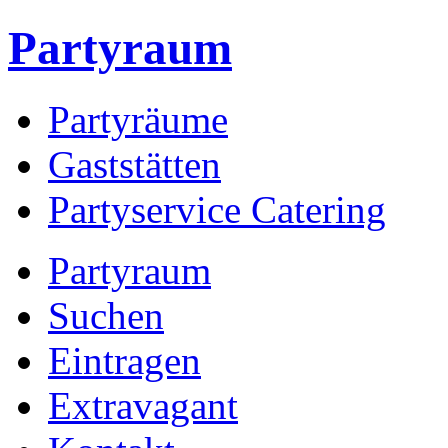
Partyraum
Partyräume
Gaststätten
Partyservice Catering
Partyraum
Suchen
Eintragen
Extravagant