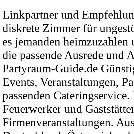
Linkpartner und Empfehlu
diskrete Zimmer für ungestö
es jemanden heimzuzahlen 
die passende Ausrede und A
Partyraum-Guide.de Günsti
Events, Veranstaltungen, Pa
passenden Cateringservice. 
Feuerwerker und Gaststätte
Firmenveranstaltungen. Aus