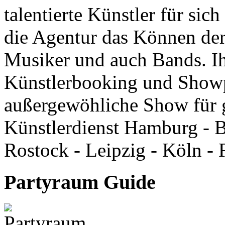
talentierte Künstler für sic
die Agentur das Können der
Musiker und auch Bands. I
Künstlerbooking und Showp
außergewöhliche Show für 
Künstlerdienst Hamburg - B
Rostock - Leipzig - Köln - 
Partyraum Guide