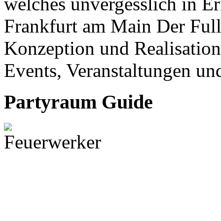
welches unvergesslich in Er
Frankfurt am Main Der Full-
Konzeption und Realisation
Events, Veranstaltungen und
Partyraum Guide