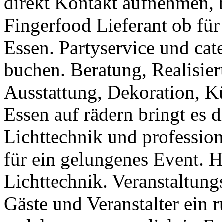
direkt Kontakt aufnehmen, 
Fingerfood Lieferant ob für
Essen. Partyservice und ca
buchen. Beratung, Realisieru
Ausstattung, Dekoration, Kü
Essen auf rädern bringt es 
Lichttechnik und professi
für ein gelungenes Event. 
Lichttechnik. Veranstaltung
Gäste und Veranstalter ein 