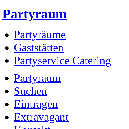
Partyraum
Partyräume
Gaststätten
Partyservice Catering
Partyraum
Suchen
Eintragen
Extravagant