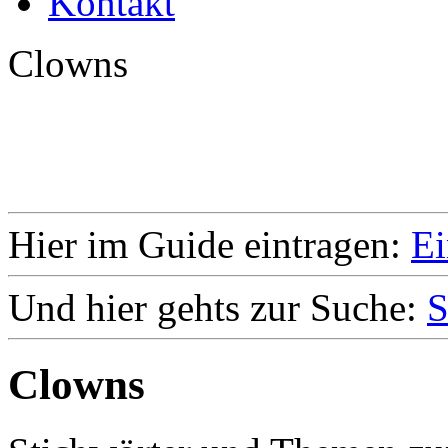
Kontakt
Clowns
Hier im Guide eintragen:
Ei
Und hier gehts zur Suche:
S
Clowns