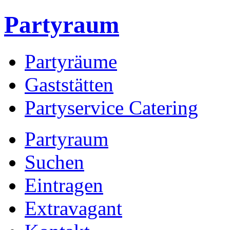
Partyraum
Partyräume
Gaststätten
Partyservice Catering
Partyraum
Suchen
Eintragen
Extravagant