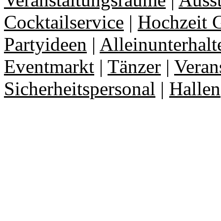
Cocktailservice
|
Hochzeit 
Partyideen
|
Alleinunterhalt
Eventmarkt
|
Tänzer
|
Veran
Sicherheitspersonal
|
Hallen