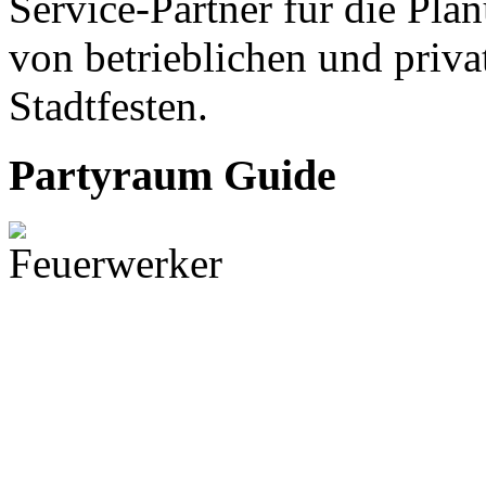
Service-Partner für die Pla
von betrieblichen und priva
Stadtfesten.
Partyraum Guide