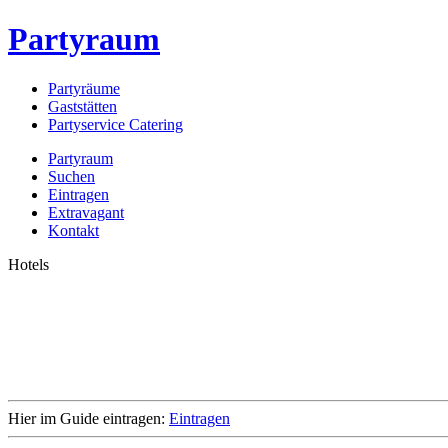
Partyraum
Partyräume
Gaststätten
Partyservice Catering
Partyraum
Suchen
Eintragen
Extravagant
Kontakt
Hotels
Hier im Guide eintragen:
Eintragen