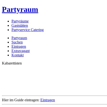
Partyraum
Partyräume
Gaststätten
Partyservice Catering
Partyraum
Suchen
Eintragen
Extravagant
Kontakt
Kabarettisten
Hier im Guide eintragen:
Eintragen