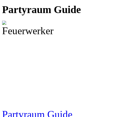
Partyraum Guide
Partyraum Guide