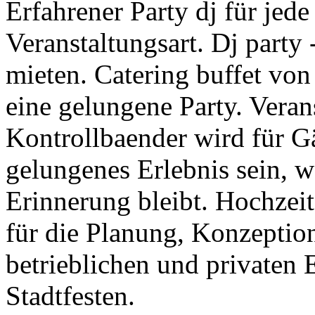
Erfahrener Party dj für jed
Veranstaltungsart. Dj party 
mieten. Catering buffet vo
eine gelungene Party. Veran
Kontrollbaender wird für G
gelungenes Erlebnis sein, w
Erinnerung bleibt. Hochzeit
für die Planung, Konzeptio
betrieblichen und privaten 
Stadtfesten.