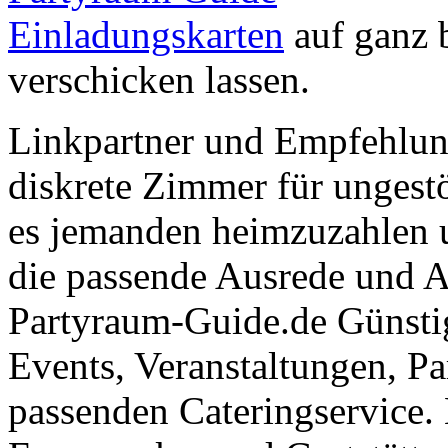
Einladungskarten
auf ganz 
verschicken lassen.
Linkpartner und Empfehlu
diskrete Zimmer für ungestö
es jemanden heimzuzahlen 
die passende Ausrede und A
Partyraum-Guide.de Günsti
Events, Veranstaltungen, Pa
passenden Cateringservice. 