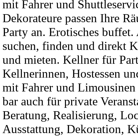
mit Fahrer und Shuttleserv
Dekorateure passen Ihre Rä
Party an. Erotisches buffet
suchen, finden und direkt 
und mieten. Kellner für Par
Kellnerinnen, Hostessen und
mit Fahrer und Limousinen 
bar auch für private Veranst
Beratung, Realisierung, Loca
Ausstattung, Dekoration, Kü