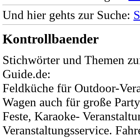
Und hier gehts zur Suche:
S
Kontrollbaender
Stichwörter und Themen zu
Guide.de:
Feldküche für Outdoor-Vera
Wagen auch für große Party
Feste, Karaoke- Veranstaltu
Veranstaltungsservice. Fah