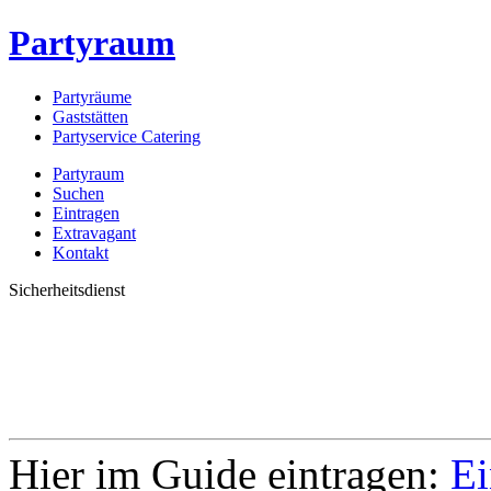
Partyraum
Partyräume
Gaststätten
Partyservice Catering
Partyraum
Suchen
Eintragen
Extravagant
Kontakt
Sicherheitsdienst
Hier im Guide eintragen:
Ei