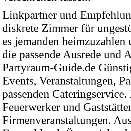
Linkpartner und Empfehlu
diskrete Zimmer für ungestö
es jemanden heimzuzahlen 
die passende Ausrede und A
Partyraum-Guide.de Günsti
Events, Veranstaltungen, Pa
passenden Cateringservice. 
Feuerwerker und Gaststätte
Firmenveranstaltungen. Aus