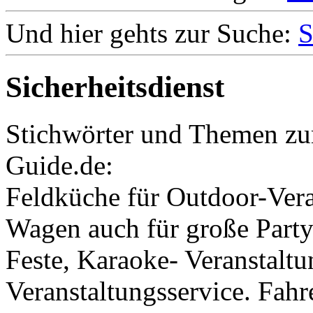
Und hier gehts zur Suche:
S
Sicherheitsdienst
Stichwörter und Themen zu
Guide.de:
Feldküche für Outdoor-Vera
Wagen auch für große Party
Feste, Karaoke- Veranstaltu
Veranstaltungsservice. Fah