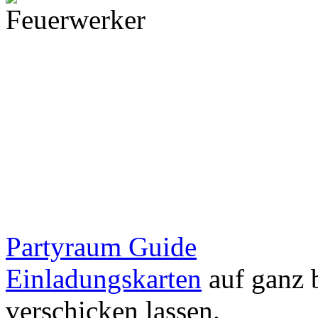
Partyraum Guide
Einladungskarten
auf ganz 
verschicken lassen.