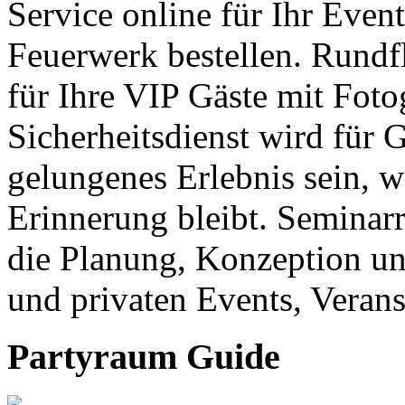
Service online für Ihr Eve
Feuerwerk bestellen. Rundf
für Ihre VIP Gäste mit Foto
Sicherheitsdienst wird für 
gelungenes Erlebnis sein, w
Erinnerung bleibt. Seminar
die Planung, Konzeption un
und privaten Events, Verans
Partyraum Guide