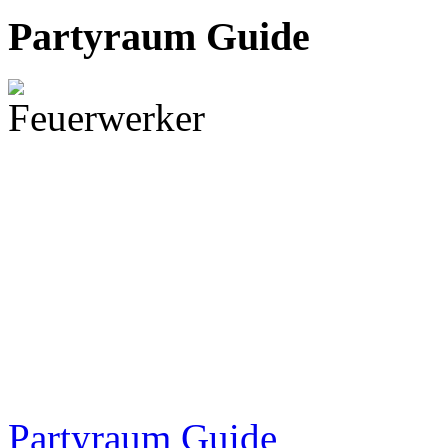
Partyraum Guide
Partyraum Guide