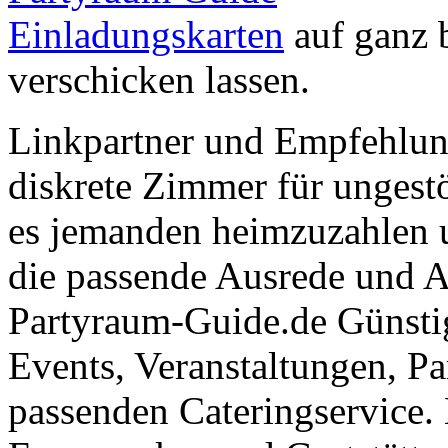
Einladungskarten
auf ganz 
verschicken lassen.
Linkpartner und Empfehlu
diskrete Zimmer für ungestö
es jemanden heimzuzahlen 
die passende Ausrede und A
Partyraum-Guide.de Günsti
Events, Veranstaltungen, Pa
passenden Cateringservice. 