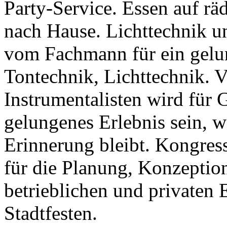
Party-Service. Essen auf räd
nach Hause. Lichttechnik u
vom Fachmann für ein gelu
Tontechnik, Lichttechnik. V
Instrumentalisten wird für 
gelungenes Erlebnis sein, w
Erinnerung bleibt. Kongres
für die Planung, Konzeptio
betrieblichen und privaten 
Stadtfesten.