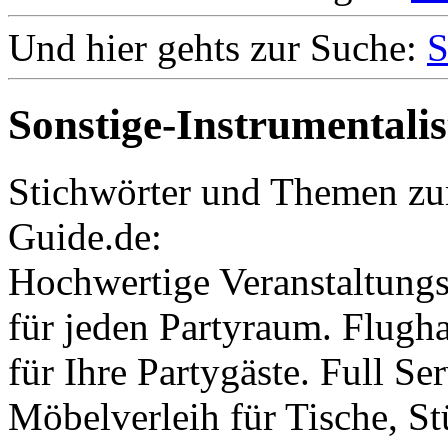
Und hier gehts zur Suche:
S
Sonstige-Instrumentalis
Stichwörter und Themen zu
Guide.de:
Hochwertige Veranstaltungs
für jeden Partyraum. Flugha
für Ihre Partygäste. Full Se
Möbelverleih für Tische, St