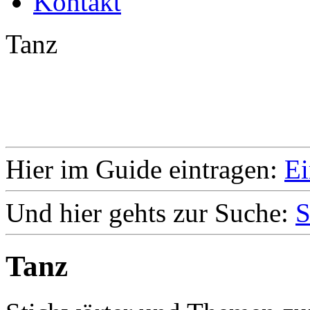
Kontakt
Tanz
Hier im Guide eintragen:
Ei
Und hier gehts zur Suche:
S
Tanz