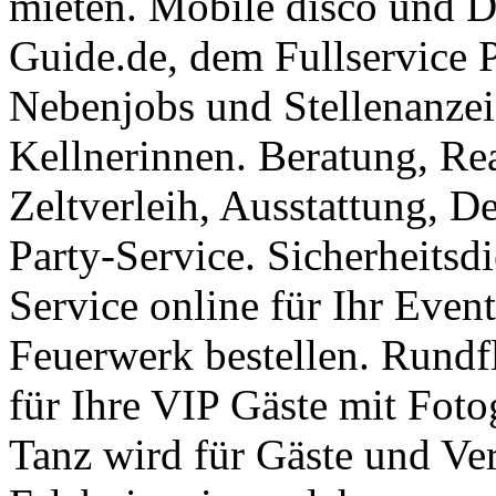
mieten. Mobile disco und D
Guide.de, dem Fullservice P
Nebenjobs und Stellenanzei
Kellnerinnen. Beratung, Rea
Zeltverleih, Ausstattung, D
Party-Service. Sicherheitsd
Service online für Ihr Eve
Feuerwerk bestellen. Rundf
für Ihre VIP Gäste mit Foto
Tanz wird für Gäste und Ve