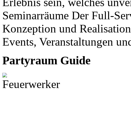
Erlebnis sein, welches unve
Seminarräume Der Full-Serv
Konzeption und Realisation
Events, Veranstaltungen und
Partyraum Guide