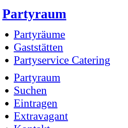
Partyraum
Partyräume
Gaststätten
Partyservice Catering
Partyraum
Suchen
Eintragen
Extravagant