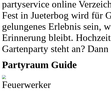
partyservice online Verzei
Fest in Jueterbog wird für 
gelungenes Erlebnis sein, w
Erinnerung bleibt. Hochzei
Gartenparty steht an? Dann
Partyraum Guide