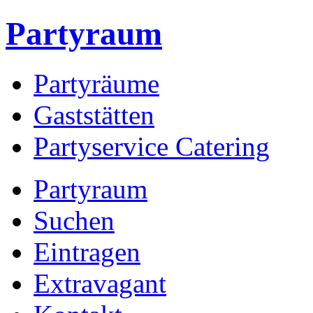
Partyraum
Partyräume
Gaststätten
Partyservice Catering
Partyraum
Suchen
Eintragen
Extravagant