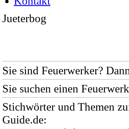
Kontakt
Jueterbog
Sie sind Feuerwerker? Dann
Sie suchen einen Feuerwerk
Stichwörter und Themen zu
Guide.de: