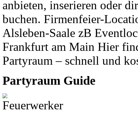
anbieten, inserieren oder d
buchen. Firmenfeier-Locati
Alsleben-Saale zB Eventloc
Frankfurt am Main Hier fin
Partyraum – schnell und ko
Partyraum Guide