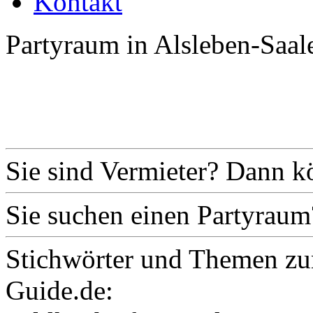
Kontakt
Partyraum in Alsleben-Saal
Sie sind Vermieter? Dann k
Sie suchen einen Partyraum
Stichwörter und Themen zu
Guide.de: