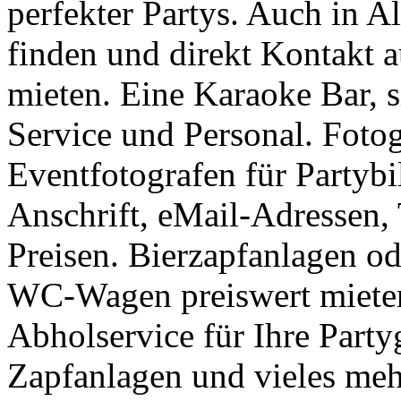
perfekter Partys. Auch in A
finden und direkt Kontakt 
mieten. Eine Karaoke Bar, 
Service und Personal. Fotog
Eventfotografen für Partyb
Anschrift, eMail-Adressen,
Preisen. Bierzapfanlagen o
WC-Wagen preiswert miete
Abholservice für Ihre Party
Zapfanlagen und vieles meh