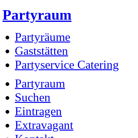
Partyraum
Partyräume
Gaststätten
Partyservice Catering
Partyraum
Suchen
Eintragen
Extravagant