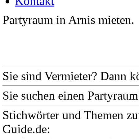
Kontakt
Partyraum in Arnis mieten.
Sie sind Vermieter? Dann k
Sie suchen einen Partyraum
Stichwörter und Themen zu
Guide.de: