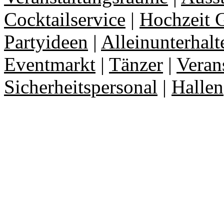
Cocktailservice
|
Hochzeit 
Partyideen
|
Alleinunterhalt
Eventmarkt
|
Tänzer
|
Veran
Sicherheitspersonal
|
Hallen