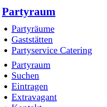
Partyraum
Partyräume
Gaststätten
Partyservice Catering
Partyraum
Suchen
Eintragen
Extravagant