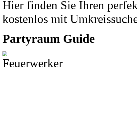
Hier finden Sie Ihren perfe
kostenlos mit Umkreissuche
Partyraum Guide