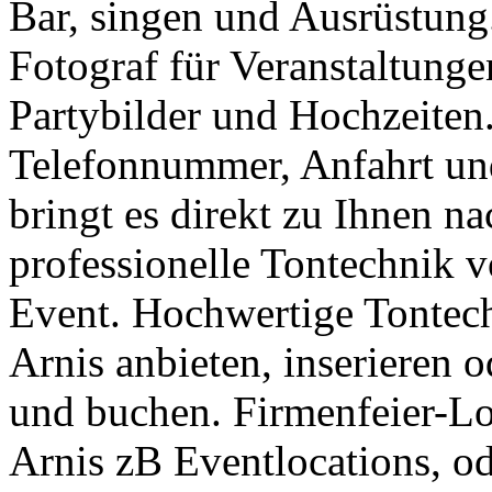
Bar, singen und Ausrüstung.
Fotograf für Veranstaltunge
Partybilder und Hochzeiten.
Telefonnummer, Anfahrt und
bringt es direkt zu Ihnen n
professionelle Tontechnik 
Event. Hochwertige Tontech
Arnis anbieten, inserieren 
und buchen. Firmenfeier-Lo
Arnis zB Eventlocations, o