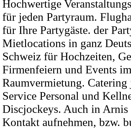
Hochwertige Veranstaltungs
für jeden Partyraum. Flugha
für Ihre Partygäste. der Pa
Mietlocations in ganz Deuts
Schweiz für Hochzeiten, Geb
Firmenfeiern und Events im 
Raumvermietung. Catering j
Service Personal und Kellne
Discjockeys. Auch in Arnis 
Kontakt aufnehmen, bzw. b