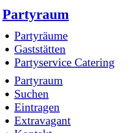
Partyraum
Partyräume
Gaststätten
Partyservice Catering
Partyraum
Suchen
Eintragen
Extravagant