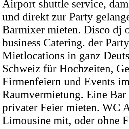
Airport shuttle service, da
und direkt zur Party gelang
Barmixer mieten. Disco dj 
business Catering. der Par
Mietlocations in ganz Deuts
Schweiz für Hochzeiten, Geb
Firmenfeiern und Events im 
Raumvermietung. Eine Bar 
privater Feier mieten. WC 
Limousine mit, oder ohne Fa