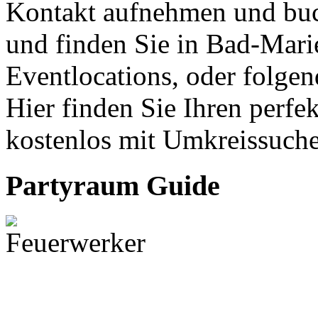
Kontakt aufnehmen und buc
und finden Sie in Bad-Mar
Eventlocations, oder folge
Hier finden Sie Ihren perfe
kostenlos mit Umkreissuche
Partyraum Guide