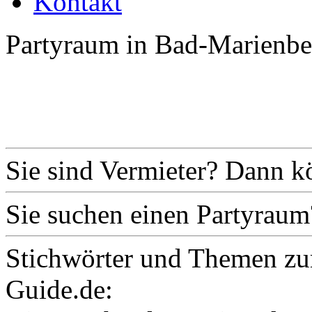
Kontakt
Partyraum in Bad-Marienbe
Sie sind Vermieter? Dann k
Sie suchen einen Partyraum
Stichwörter und Themen zu
Guide.de: