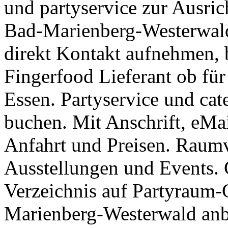
und partyservice zur Ausric
Bad-Marienberg-Westerwald
direkt Kontakt aufnehmen, 
Fingerfood Lieferant ob für
Essen. Partyservice und ca
buchen. Mit Anschrift, eMa
Anfahrt und Preisen. Raum
Ausstellungen und Events. 
Verzeichnis auf Partyraum-
Marienberg-Westerwald anbie