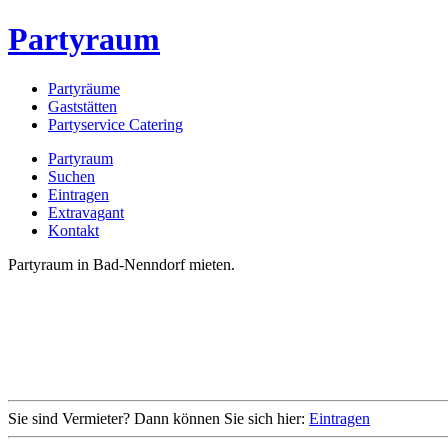
Partyraum
Partyräume
Gaststätten
Partyservice Catering
Partyraum
Suchen
Eintragen
Extravagant
Kontakt
Partyraum in Bad-Nenndorf mieten.
Sie sind Vermieter? Dann können Sie sich hier:
Eintragen