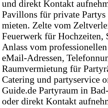
und direkt Kontakt aufnehm
Pavillons für private Party
mieten. Zelte vom Zeltverle
Feuerwerk für Hochzeiten, S
Anlass vom professionellen
eMail-Adressen, Telefonnum
Raumvermietung für Partyr
Catering und partyservice o
Guide.de Partyraum in Bad-S
oder direkt Kontakt aufneh