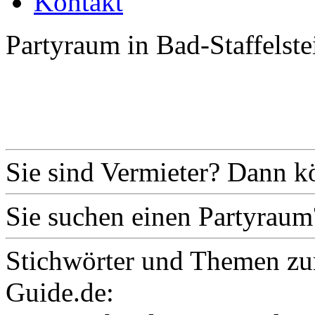
Kontakt
Partyraum in Bad-Staffelste
Sie sind Vermieter? Dann k
Sie suchen einen Partyraum
Stichwörter und Themen zu
Guide.de: