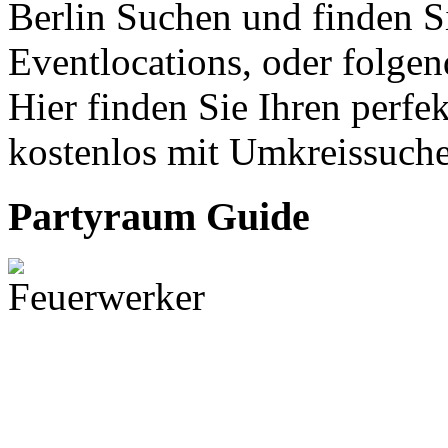
Berlin Suchen und finden Si
Eventlocations, oder folge
Hier finden Sie Ihren perfe
kostenlos mit Umkreissuche
Partyraum Guide