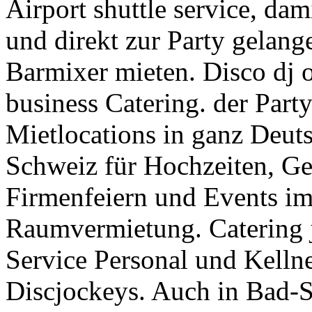
Airport shuttle service, da
und direkt zur Party gelang
Barmixer mieten. Disco dj 
business Catering. der Par
Mietlocations in ganz Deuts
Schweiz für Hochzeiten, Geb
Firmenfeiern und Events im 
Raumvermietung. Catering j
Service Personal und Kellne
Discjockeys. Auch in Bad-St