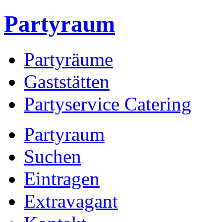
Partyraum
Partyräume
Gaststätten
Partyservice Catering
Partyraum
Suchen
Eintragen
Extravagant