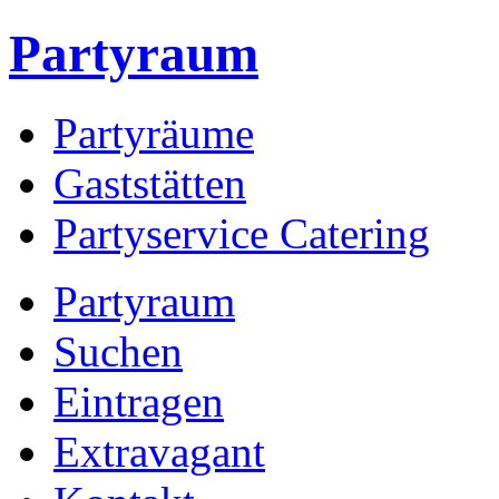
Partyraum
Partyräume
Gaststätten
Partyservice Catering
Partyraum
Suchen
Eintragen
Extravagant