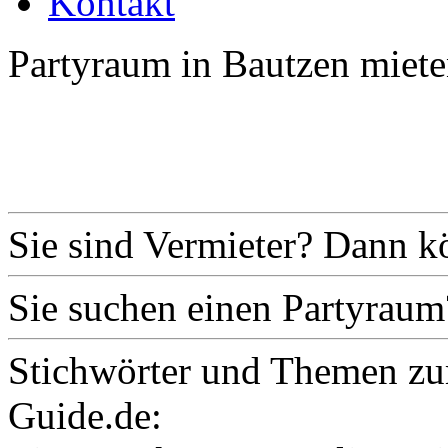
Kontakt
Partyraum in Bautzen miete
Sie sind Vermieter? Dann k
Sie suchen einen Partyraum
Stichwörter und Themen zu
Guide.de: