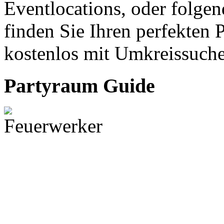
Eventlocations, oder folgen
finden Sie Ihren perfekten 
kostenlos mit Umkreissuche
Partyraum Guide