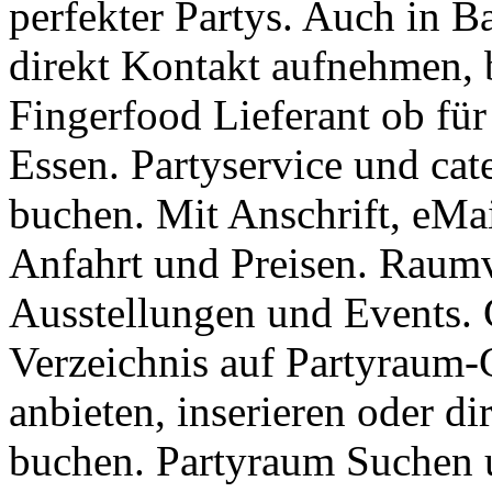
perfekter Partys. Auch in B
direkt Kontakt aufnehmen, 
Fingerfood Lieferant ob für
Essen. Partyservice und ca
buchen. Mit Anschrift, eMa
Anfahrt und Preisen. Raum
Ausstellungen und Events. 
Verzeichnis auf Partyraum-
anbieten, inserieren oder d
buchen. Partyraum Suchen u