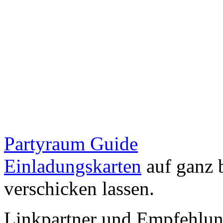
Partyraum Guide
Einladungskarten
auf ganz 
verschicken lassen.
Linkpartner und Empfehlu