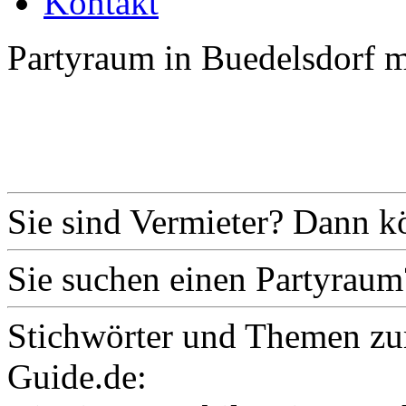
Kontakt
Partyraum in Buedelsdorf m
Sie sind Vermieter? Dann k
Sie suchen einen Partyraum
Stichwörter und Themen zu
Guide.de: