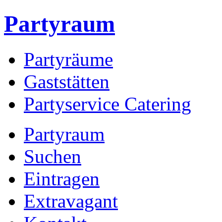
Partyraum
Partyräume
Gaststätten
Partyservice Catering
Partyraum
Suchen
Eintragen
Extravagant