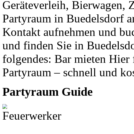
Geräteverleih, Bierwagen, 
Partyraum in Buedelsdorf an
Kontakt aufnehmen und buc
und finden Sie in Buedelsdo
folgendes: Bar mieten Hier 
Partyraum – schnell und ko
Partyraum Guide