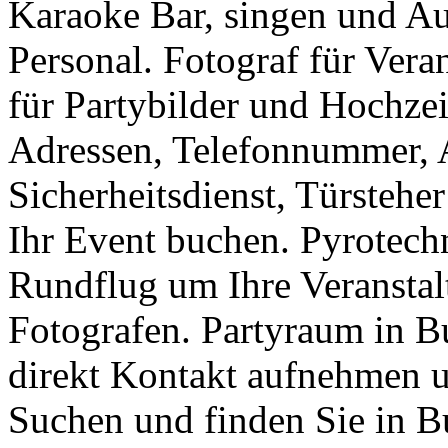
Karaoke Bar, singen und Au
Personal. Fotograf für Vera
für Partybilder und Hochzei
Adressen, Telefonnummer, A
Sicherheitsdienst, Türsteher
Ihr Event buchen. Pyrotech
Rundflug um Ihre Veranstalt
Fotografen. Partyraum in Bu
direkt Kontakt aufnehmen 
Suchen und finden Sie in B