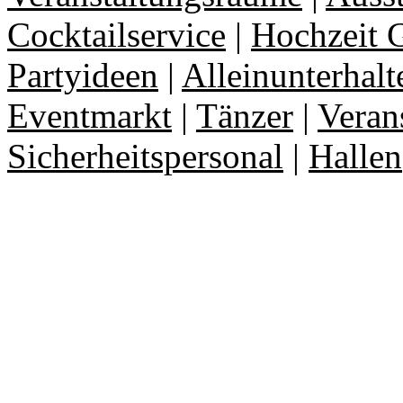
Cocktailservice
|
Hochzeit 
Partyideen
|
Alleinunterhalt
Eventmarkt
|
Tänzer
|
Veran
Sicherheitspersonal
|
Hallen