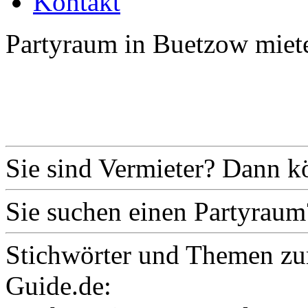
Kontakt
Partyraum in Buetzow miet
Sie sind Vermieter? Dann k
Sie suchen einen Partyraum
Stichwörter und Themen zu
Guide.de: