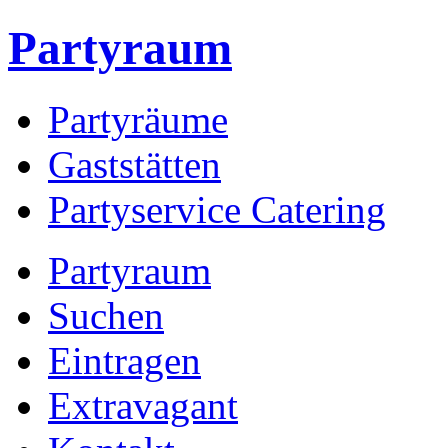
Partyraum
Partyräume
Gaststätten
Partyservice Catering
Partyraum
Suchen
Eintragen
Extravagant