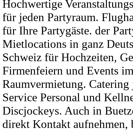
Hochwertige Veranstaltungs
für jeden Partyraum. Flugha
für Ihre Partygäste. der Pa
Mietlocations in ganz Deuts
Schweiz für Hochzeiten, Geb
Firmenfeiern und Events im 
Raumvermietung. Catering j
Service Personal und Kellne
Discjockeys. Auch in Buetz
direkt Kontakt aufnehmen, 