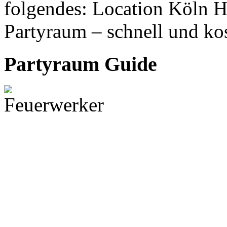
folgendes: Location Köln Hi
Partyraum – schnell und ko
Partyraum Guide