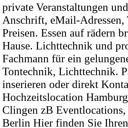
private Veranstaltungen und
Anschrift, eMail-Adressen,
Preisen. Essen auf rädern br
Hause. Lichttechnik und pr
Fachmann für ein gelungen
Tontechnik, Lichttechnik. P
inserieren oder direkt Kon
Hochzeitslocation Hamburg
Clingen zB Eventlocations,
Berlin Hier finden Sie Ihre