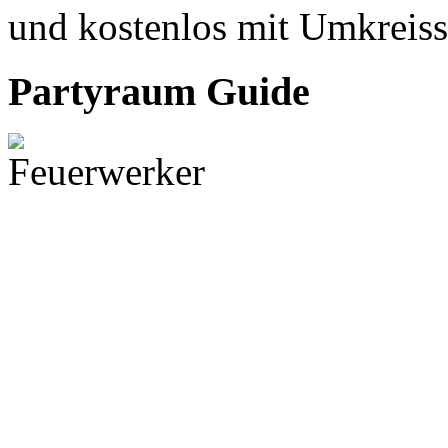
und kostenlos mit Umkreiss
Partyraum Guide