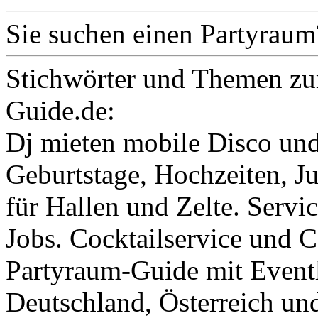
Sie suchen einen Partyraum
Stichwörter und Themen zu
Guide.de:
Dj mieten mobile Disco und
Geburtstage, Hochzeiten, J
für Hallen und Zelte. Servi
Jobs. Cocktailservice und C
Partyraum-Guide mit Eventl
Deutschland, Österreich un