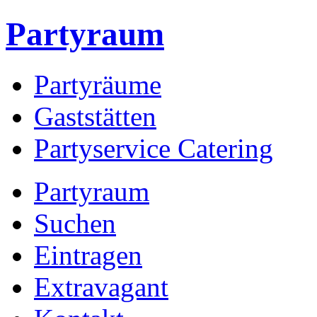
Partyraum
Partyräume
Gaststätten
Partyservice Catering
Partyraum
Suchen
Eintragen
Extravagant