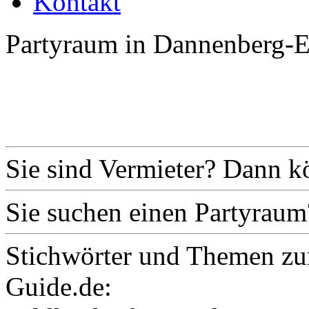
Kontakt
Partyraum in Dannenberg-E
Sie sind Vermieter? Dann k
Sie suchen einen Partyraum
Stichwörter und Themen zu
Guide.de: