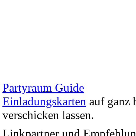
Partyraum Guide
Einladungskarten
auf ganz 
verschicken lassen.
Linkpartner und Empfehlu