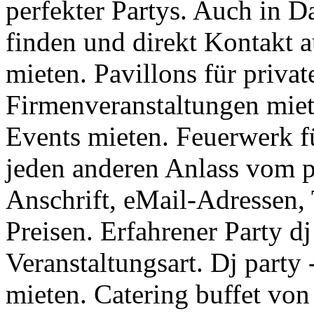
perfekter Partys. Auch in 
finden und direkt Kontakt 
mieten. Pavillons für privat
Firmenveranstaltungen miete
Events mieten. Feuerwerk fü
jeden anderen Anlass vom p
Anschrift, eMail-Adressen,
Preisen. Erfahrener Party d
Veranstaltungsart. Dj party 
mieten. Catering buffet vo