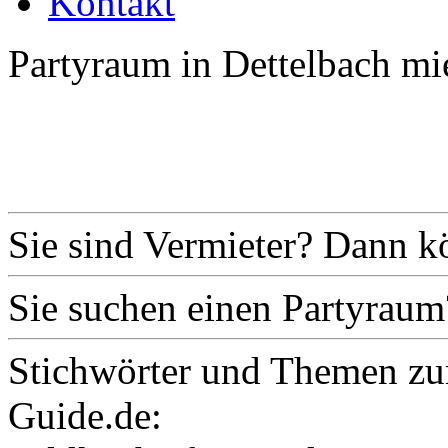
Kontakt
Partyraum in Dettelbach mi
Sie sind Vermieter? Dann k
Sie suchen einen Partyraum
Stichwörter und Themen zu
Guide.de: