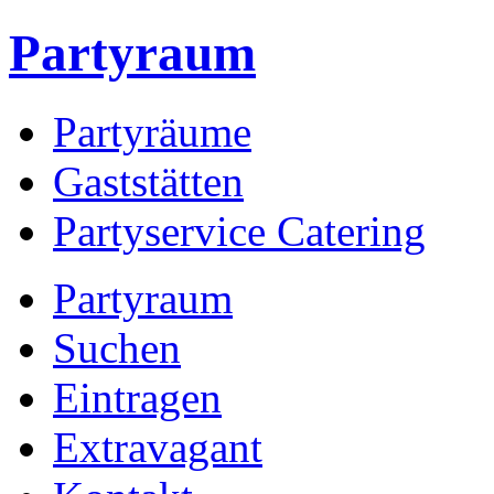
Partyraum
Partyräume
Gaststätten
Partyservice Catering
Partyraum
Suchen
Eintragen
Extravagant