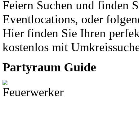
Feiern Suchen und finden S
Eventlocations, oder folge
Hier finden Sie Ihren perfe
kostenlos mit Umkreissuche
Partyraum Guide