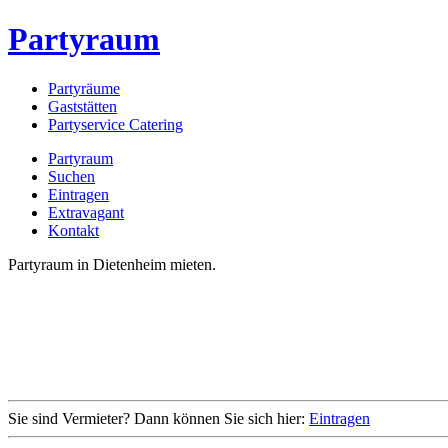
Partyraum
Partyräume
Gaststätten
Partyservice Catering
Partyraum
Suchen
Eintragen
Extravagant
Kontakt
Partyraum in Dietenheim mieten.
Sie sind Vermieter? Dann können Sie sich hier:
Eintragen