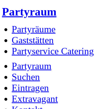
Partyraum
Partyräume
Gaststätten
Partyservice Catering
Partyraum
Suchen
Eintragen
Extravagant