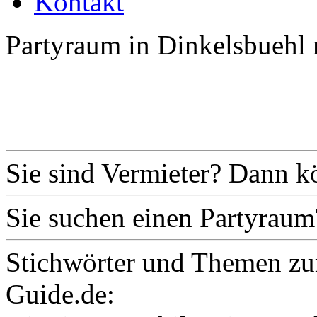
Kontakt
Partyraum in Dinkelsbuehl 
Sie sind Vermieter? Dann k
Sie suchen einen Partyraum
Stichwörter und Themen zu
Guide.de: