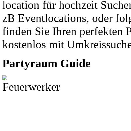
location für hochzeit Suche
zB Eventlocations, oder fo
finden Sie Ihren perfekten 
kostenlos mit Umkreissuche
Partyraum Guide