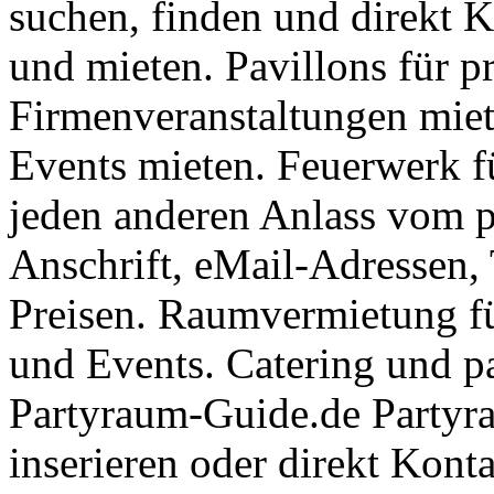
suchen, finden und direkt 
und mieten. Pavillons für pr
Firmenveranstaltungen miete
Events mieten. Feuerwerk fü
jeden anderen Anlass vom p
Anschrift, eMail-Adressen,
Preisen. Raumvermietung fü
und Events. Catering und pa
Partyraum-Guide.de Partyra
inserieren oder direkt Kon