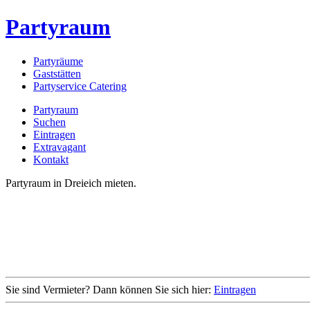
Partyraum
Partyräume
Gaststätten
Partyservice Catering
Partyraum
Suchen
Eintragen
Extravagant
Kontakt
Partyraum in Dreieich mieten.
Sie sind Vermieter? Dann können Sie sich hier:
Eintragen