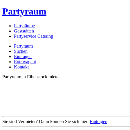
Partyraum
Partyräume
Gaststätten
Partyservice Catering
Partyraum
Suchen
Eintragen
Extravagant
Kontakt
Partyraum in Eibenstock mieten.
Sie sind Vermieter? Dann können Sie sich hier:
Eintragen