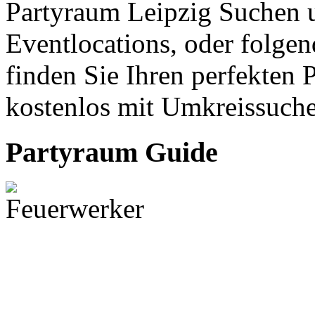
Partyraum Leipzig Suchen u
Eventlocations, oder folgen
finden Sie Ihren perfekten 
kostenlos mit Umkreissuche
Partyraum Guide