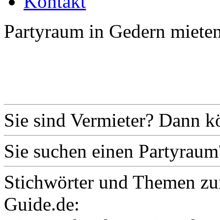
Kontakt
Partyraum in Gedern mieten
Sie sind Vermieter? Dann k
Sie suchen einen Partyraum
Stichwörter und Themen zu
Guide.de: