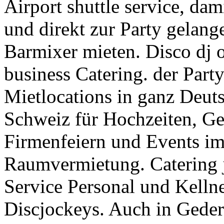
Airport shuttle service, da
und direkt zur Party gelang
Barmixer mieten. Disco dj 
business Catering. der Par
Mietlocations in ganz Deuts
Schweiz für Hochzeiten, Geb
Firmenfeiern und Events im 
Raumvermietung. Catering j
Service Personal und Kellne
Discjockeys. Auch in Geder