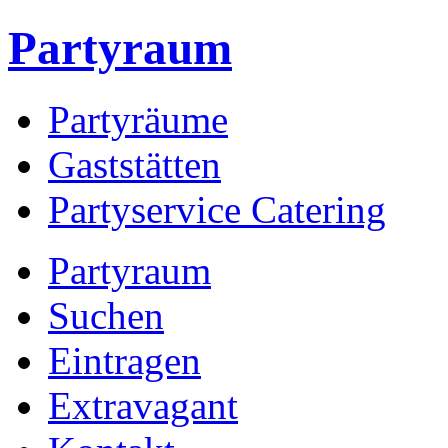
Partyraum
Partyräume
Gaststätten
Partyservice Catering
Partyraum
Suchen
Eintragen
Extravagant