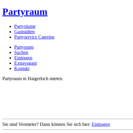
Partyraum
Partyräume
Gaststätten
Partyservice Catering
Partyraum
Suchen
Eintragen
Extravagant
Kontakt
Partyraum in Haigerloch mieten.
Sie sind Vermieter? Dann können Sie sich hier:
Eintragen