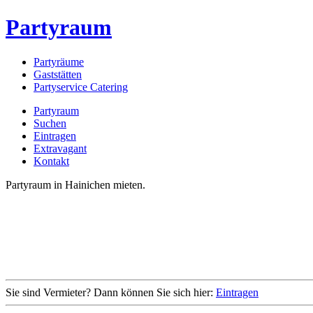
Partyraum
Partyräume
Gaststätten
Partyservice Catering
Partyraum
Suchen
Eintragen
Extravagant
Kontakt
Partyraum in Hainichen mieten.
Sie sind Vermieter? Dann können Sie sich hier:
Eintragen