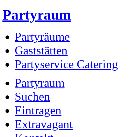
Partyraum
Partyräume
Gaststätten
Partyservice Catering
Partyraum
Suchen
Eintragen
Extravagant