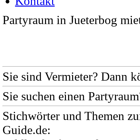
Kontakt
Partyraum in Jueterbog mie
Sie sind Vermieter? Dann k
Sie suchen einen Partyraum
Stichwörter und Themen zu
Guide.de: