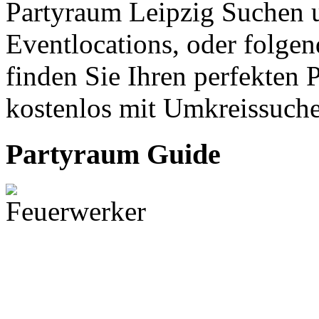
Partyraum Leipzig Suchen u
Eventlocations, oder folgen
finden Sie Ihren perfekten 
kostenlos mit Umkreissuche
Partyraum Guide