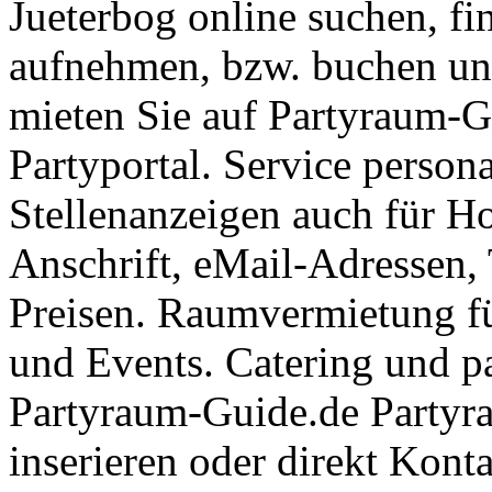
Jueterbog online suchen, fi
aufnehmen, bzw. buchen un
mieten Sie auf Partyraum-G
Partyportal. Service person
Stellenanzeigen auch für H
Anschrift, eMail-Adressen,
Preisen. Raumvermietung fü
und Events. Catering und pa
Partyraum-Guide.de Partyra
inserieren oder direkt Kon