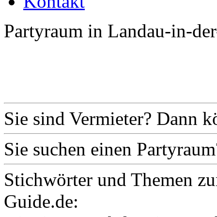
Kontakt
Partyraum in Landau-in-der
Sie sind Vermieter? Dann k
Sie suchen einen Partyraum
Stichwörter und Themen zu
Guide.de: