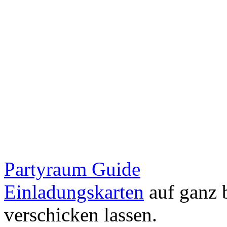
Partyraum Guide
Einladungskarten
auf ganz 
verschicken lassen.