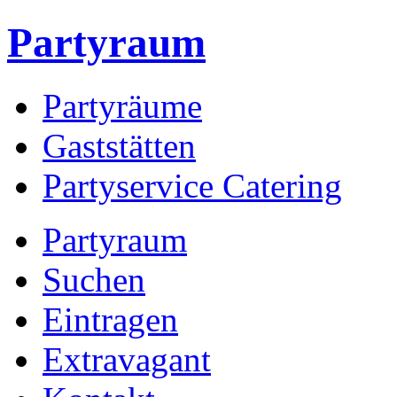
Partyraum
Partyräume
Gaststätten
Partyservice Catering
Partyraum
Suchen
Eintragen
Extravagant