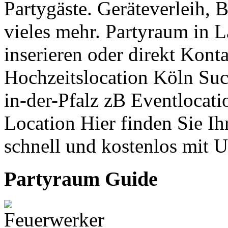
Partygäste. Geräteverleih,
vieles mehr. Partyraum in L
inserieren oder direkt Kon
Hochzeitslocation Köln Suc
in-der-Pfalz zB Eventlocati
Location Hier finden Sie Ih
schnell und kostenlos mit 
Partyraum Guide