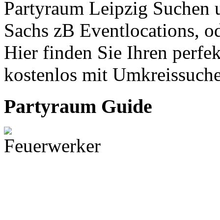
Partyraum Leipzig Suchen 
Sachs zB Eventlocations, od
Hier finden Sie Ihren perfe
kostenlos mit Umkreissuche
Partyraum Guide