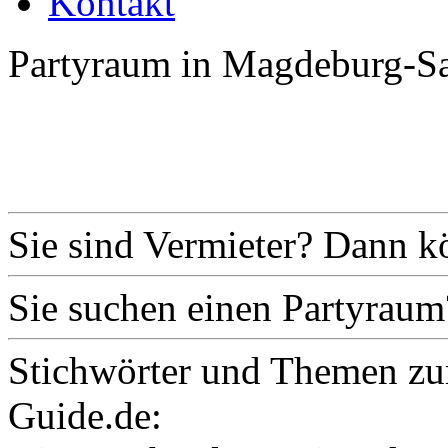
Kontakt
Partyraum in Magdeburg-Sa
Sie sind Vermieter? Dann k
Sie suchen einen Partyraum
Stichwörter und Themen zu
Guide.de: