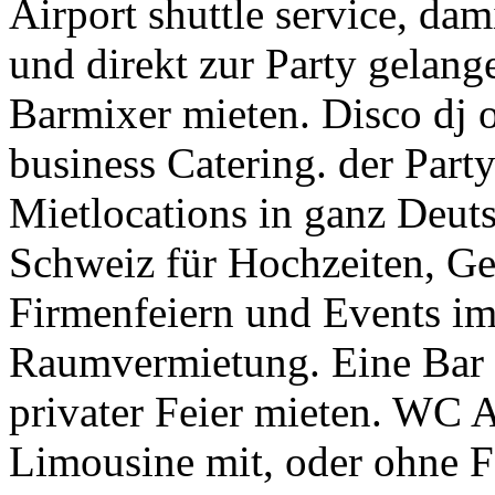
Airport shuttle service, da
und direkt zur Party gelang
Barmixer mieten. Disco dj 
business Catering. der Par
Mietlocations in ganz Deuts
Schweiz für Hochzeiten, Geb
Firmenfeiern und Events im 
Raumvermietung. Eine Bar 
privater Feier mieten. WC 
Limousine mit, oder ohne Fa