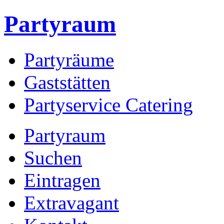
Partyraum
Partyräume
Gaststätten
Partyservice Catering
Partyraum
Suchen
Eintragen
Extravagant