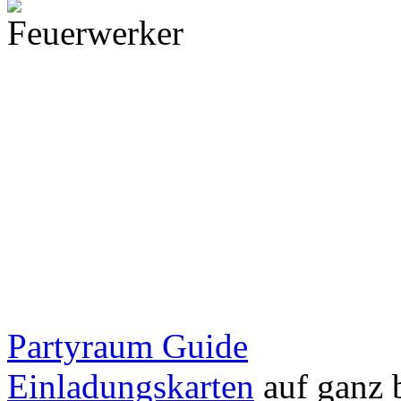
Partyraum Guide
Einladungskarten
auf ganz 