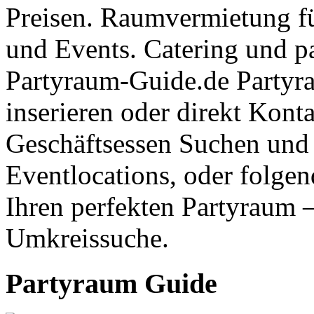
Preisen. Raumvermietung fü
und Events. Catering und pa
Partyraum-Guide.de Partyr
inserieren oder direkt Kon
Geschäftsessen Suchen und
Eventlocations, oder folgen
Ihren perfekten Partyraum –
Umkreissuche.
Partyraum Guide