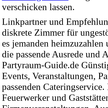
verschicken lassen.
Linkpartner und Empfehlu
diskrete Zimmer für ungestö
es jemanden heimzuzahlen 
die passende Ausrede und A
Partyraum-Guide.de Günsti
Events, Veranstaltungen, Pa
passenden Cateringservice. 
Feuerwerker und Gaststätte