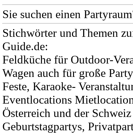
Sie suchen einen Partyraum
Stichwörter und Themen zu
Guide.de:
Feldküche für Outdoor-Vera
Wagen auch für große Party
Feste, Karaoke- Veranstalt
Eventlocations Mietlocatio
Österreich und der Schweiz
Geburtstagpartys, Privatpar