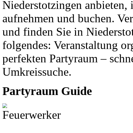
Niederstotzingen anbieten, 
aufnehmen und buchen. Ver
und finden Sie in Niedersto
folgendes: Veranstaltung or
perfekten Partyraum – schne
Umkreissuche.
Partyraum Guide