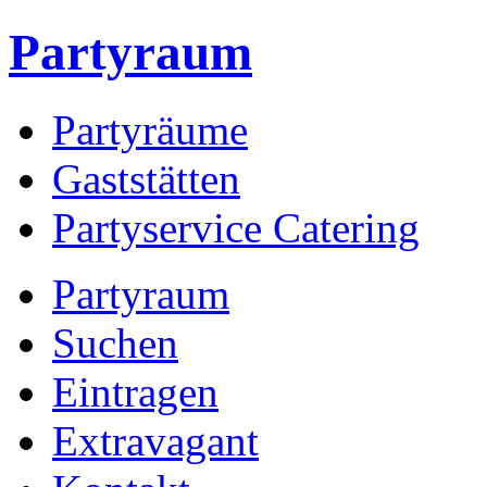
Partyraum
Partyräume
Gaststätten
Partyservice Catering
Partyraum
Suchen
Eintragen
Extravagant