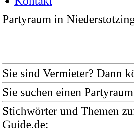
Kontakt
Partyraum in Niederstotzin
Sie sind Vermieter? Dann k
Sie suchen einen Partyraum
Stichwörter und Themen zu
Guide.de: