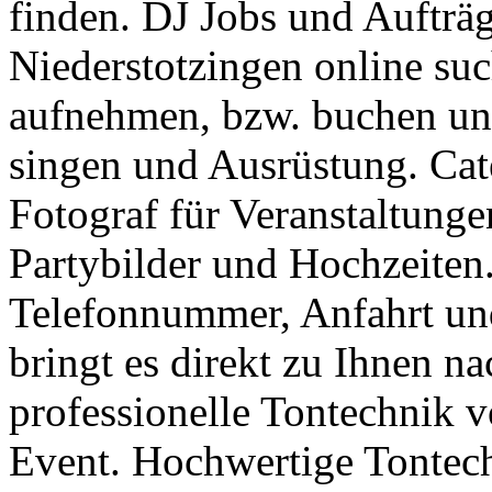
finden. DJ Jobs und Aufträg
Niederstotzingen online suc
aufnehmen, bzw. buchen un
singen und Ausrüstung. Cat
Fotograf für Veranstaltunge
Partybilder und Hochzeiten.
Telefonnummer, Anfahrt und
bringt es direkt zu Ihnen n
professionelle Tontechnik 
Event. Hochwertige Tontech