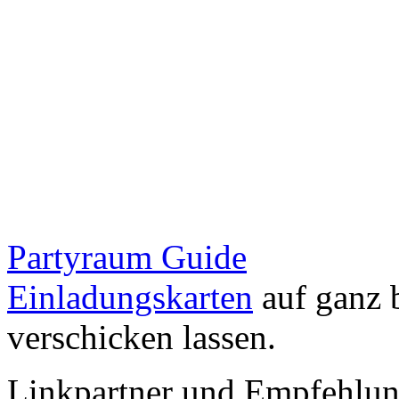
Partyraum Guide
Einladungskarten
auf ganz 
verschicken lassen.
Linkpartner und Empfehlu