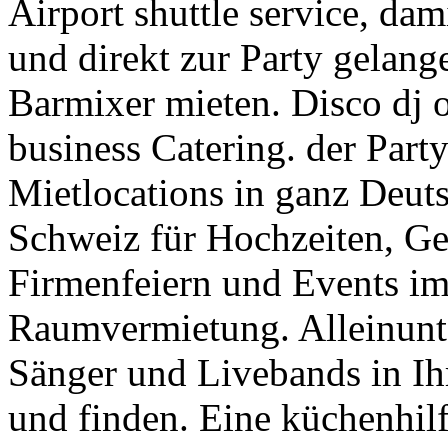
Airport shuttle service, da
und direkt zur Party gelang
Barmixer mieten. Disco dj 
business Catering. der Par
Mietlocations in ganz Deuts
Schweiz für Hochzeiten, Geb
Firmenfeiern und Events im 
Raumvermietung. Alleinunter
Sänger und Livebands in Ih
und finden. Eine küchenhilf