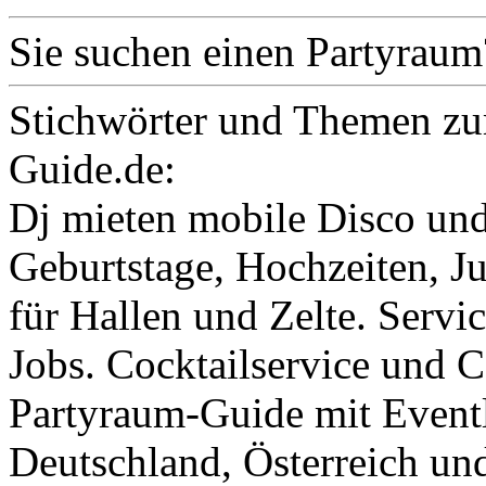
Sie suchen einen Partyraum
Stichwörter und Themen zu
Guide.de:
Dj mieten mobile Disco und
Geburtstage, Hochzeiten, J
für Hallen und Zelte. Servi
Jobs. Cocktailservice und C
Partyraum-Guide mit Eventl
Deutschland, Österreich un