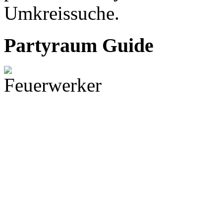
Umkreissuche.
Partyraum Guide