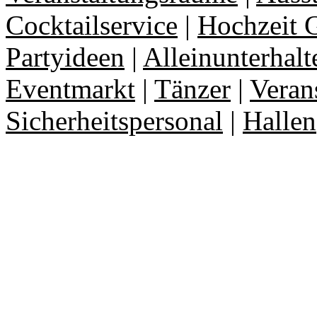
Cocktailservice
|
Hochzeit 
Partyideen
|
Alleinunterhalt
Eventmarkt
|
Tänzer
|
Veran
Sicherheitspersonal
|
Hallen