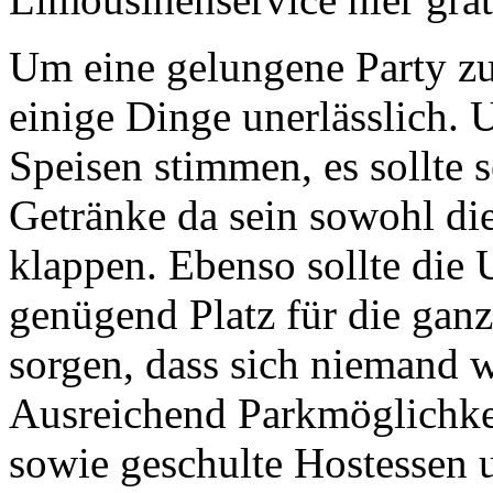
Um eine gelungene Party zu
einige Dinge unerlässlich.
Speisen stimmen, es sollte 
Getränke da sein sowohl di
klappen. Ebenso sollte di
genügend Platz für die ganz
sorgen, dass sich niemand 
Ausreichend Parkmöglichkei
sowie geschulte Hostessen u