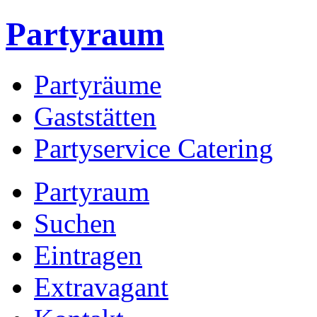
Partyraum
Partyräume
Gaststätten
Partyservice Catering
Partyraum
Suchen
Eintragen
Extravagant