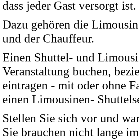
dass jeder Gast versorgt ist.
Dazu gehören die Limousin
und der Chauffeur.
Einen Shuttel- und Limousin
Veranstaltung buchen, bezi
eintragen - mit oder ohne F
einen Limousinen- Shuttels
Stellen Sie sich vor und wa
Sie brauchen nicht lange i