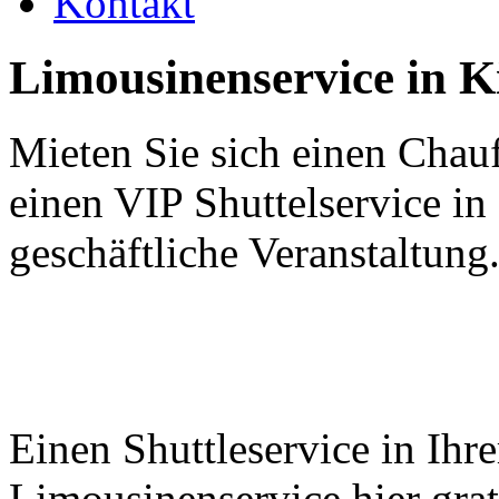
Kontakt
Limousinenservice in K
Mieten Sie sich einen Chauf
einen VIP Shuttelservice in 
geschäftliche Veranstaltung
Einen Shuttleservice in Ihre
Limousinenservice hier grati