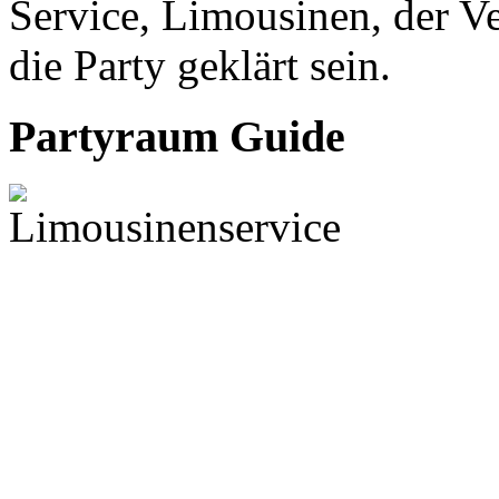
Service, Limousinen, der Ve
die Party geklärt sein.
Partyraum Guide