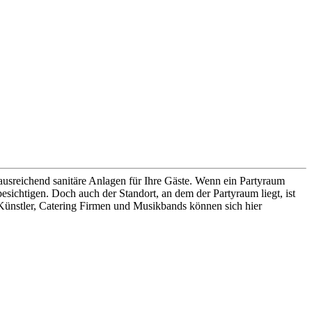
ausreichend sanitäre Anlagen für Ihre Gäste. Wenn ein Partyraum
esichtigen. Doch auch der Standort, an dem der Partyraum liegt, ist
, Künstler, Catering Firmen und Musikbands können sich hier